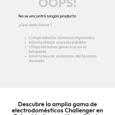
OOPS!
No se encontró ningún producto
¿Qué debo hacer?
Comprueba los términos ingresados
Intenta utilizar una sola palabra
Utiliza términos genéricos en la
búsqueda
Intenta buscar sinónimos del término
deseado
Descubre la amplia gama de
electrodomésticos Challenger en