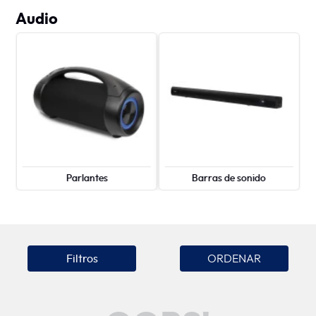
Audio
Parlantes
Barras de sonido
Filtros