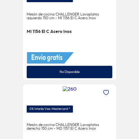
Mesón de cocina CHALLENGER Lavaplatos
izquierdo 150 cm - MI 1156 EI C Acero Inox
MI 1156 EI C Acero Inox
No Disponible
0% Interés Visa-Mastercard *
Mesón de cocina CHALLENGER Lavaplatos
derecho 150 cm - MD 1157 EI C Acero Inox