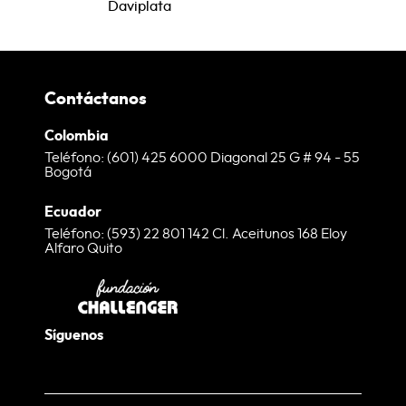
Contáctanos
Colombia
Teléfono: (601) 425 6000 Diagonal 25 G # 94 - 55
Bogotá
Ecuador
Teléfono: (593) 22 801 142 Cl. Aceitunos 168 Eloy
Alfaro Quito
Síguenos