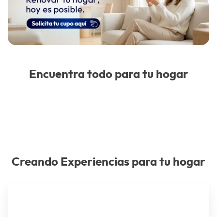
Encuentra todo para tu hogar
Creando Experiencias para tu hogar