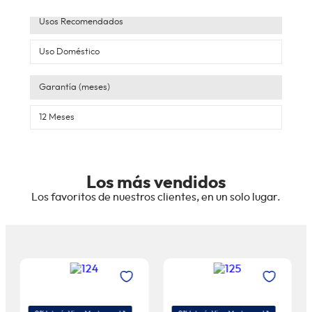
Usos Recomendados
Uso Doméstico
Garantía (meses)
12 Meses
Los más vendidos
Los favoritos de nuestros clientes, en un solo lugar.