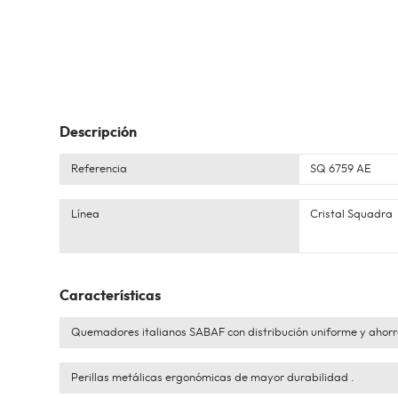
Descripción
Referencia
SQ 6759 AE
Línea
Cristal Squadra
Características
Quemadores italianos SABAF con distribución uniforme y ahorr
Perillas metálicas ergonómicas de mayor durabilidad .