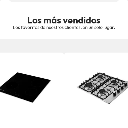
Los más vendidos
Los favoritos de nuestros clientes, en un solo lugar.