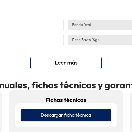
Fondo (cm)
Peso Bruto (Kg)
Leer más
uales, fichas técnicas y garan
Fichas técnicas
Descargar ficha técnica