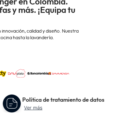
enger en Colombia.
fas y más. ¡Equipa tu
nnovación, calidad y diseño. Nuestra
ocina hasta la lavandería.
Política de tratamiento de datos
Ver más