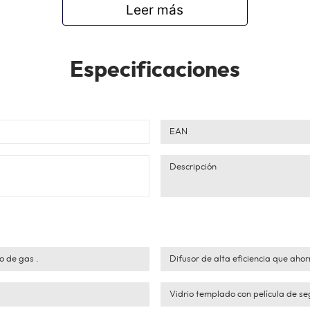
Leer más
Especificaciones
EAN
Descripción
o de gas .
Difusor de alta eficiencia que ahor
Vidrio templado con película de s