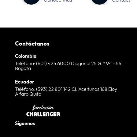
Contáctanos
Colombia
Teléfono: (601) 425 6000 Diagonal 25 G # 94 - 55
Bogotá
Ecuador
Teléfono: (593) 22 801 142 Cl. Aceitunos 168 Eloy
Alfaro Quito
Síguenos