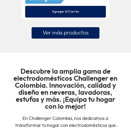
Agregar Al Carrito
Descubre la amplia gama de
electrodomésticos Challenger en
Colombia. Innovación, calidad y
diseño en neveras, lavadoras,
estufas y más. ¡Equipa tu hogar
con lo mejor!
En Challenger Colombia, nos dedicamos a
transformar tu hogar con electrodomésticos que