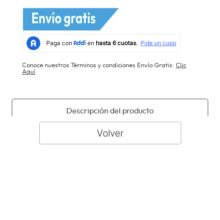
Conoce nuestros Términos y condiciones Envío Gratis:
Clic
Aquí
Descripción del producto
Especificaciones
Manuales, fichas técnicas y garantías