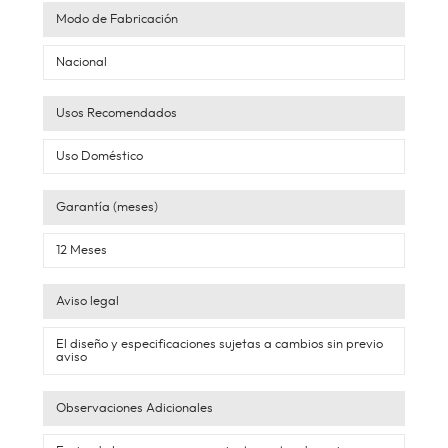
Modo de Fabricación
Nacional
Usos Recomendados
Uso Doméstico
Garantía (meses)
12 Meses
Aviso legal
El diseño y especificaciones sujetas a cambios sin previo
aviso
Observaciones Adicionales