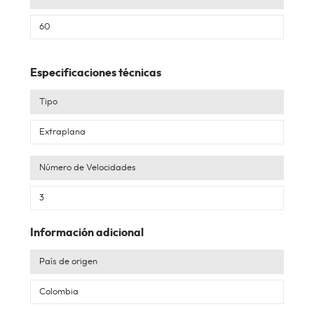
60
Especificaciones técnicas
Tipo
Extraplana
Número de Velocidades
3
Información adicional
País de origen
Colombia