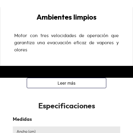
Ambientes limpios
Motor con tres velocidades de operación que
garantiza una evacuación eficaz de vapores y
olores
Leer más
Especificaciones
Medidas
Ancho (cm)