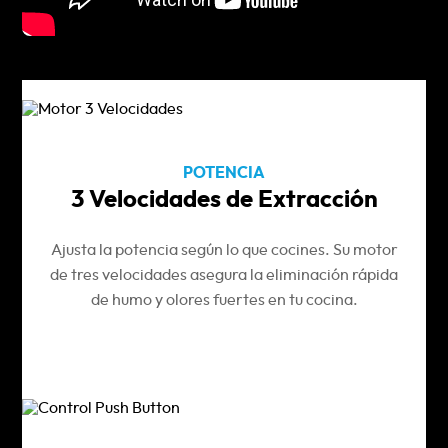
POTENCIA
3 Velocidades de Extracción
Ajusta la potencia según lo que cocines. Su motor
de tres velocidades asegura la eliminación rápida
de humo y olores fuertes en tu cocina.