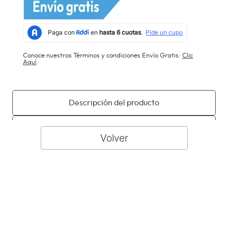
Conoce nuestros Términos y condiciones Envío Gratis:
Clic
Aquí
Descripción del producto
Especificaciones
Manuales, fichas técnicas y garantías