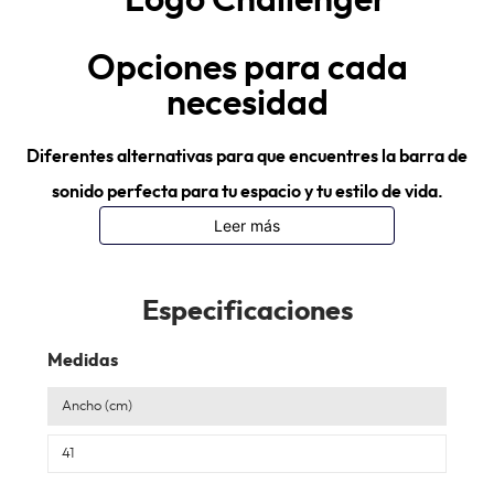
Opciones para cada
necesidad
Diferentes alternativas para que encuentres la barra de
sonido perfecta para tu espacio y tu estilo de vida.
Leer más
Especificaciones
Medidas
Ancho (cm)
41
Diseño que se integra