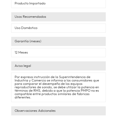
Producto Importado
Usos Recomendados
Uso Doméstico
Garantía (meses)
12 Meses
Aviso legal
Por expresa instrucción de la Superintendencia de
Industria y Comercio se informa a los consumidores que
para comparar el desempeño de los equipos
reproductores de sonido, se debe utilizar la potencia en
términos de RMS, debido a que la potencia PMPO no es
compatible entre productos similares de fabricas
diferentes.
Observaciones Adicionales