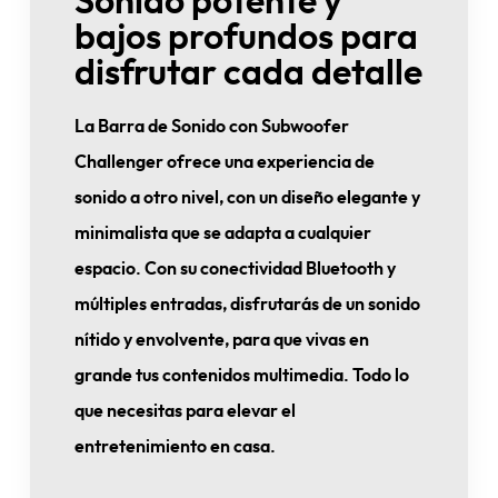
Sonido potente y
bajos profundos para
disfrutar cada detalle
La Barra de Sonido con Subwoofer
Challenger ofrece una experiencia de
sonido a otro nivel, con un diseño elegante y
minimalista que se adapta a cualquier
espacio. Con su conectividad Bluetooth y
múltiples entradas, disfrutarás de un sonido
nítido y envolvente, para que vivas en
grande tus contenidos multimedia. Todo lo
que necesitas para elevar el
entretenimiento en casa.