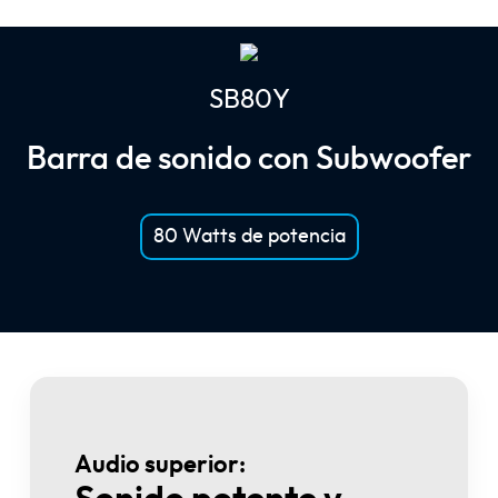
SB80Y
Barra de sonido con Subwoofer
80 Watts de potencia
Audio superior: